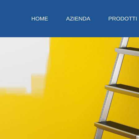
HOME
AZIENDA
PRODOTTI