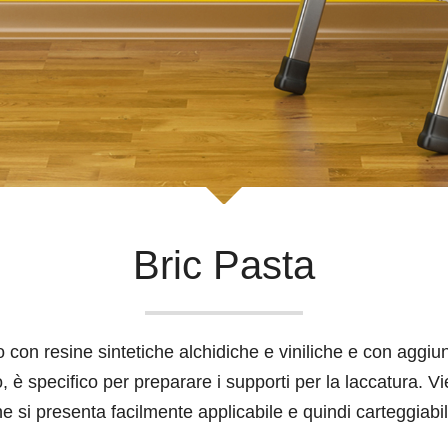
Bric Pasta
con resine sintetiche alchidiche e viniliche e con aggiunt
o, è specifico per preparare i supporti per la laccatura. 
si presenta facilmente applicabile e quindi carteggiabil