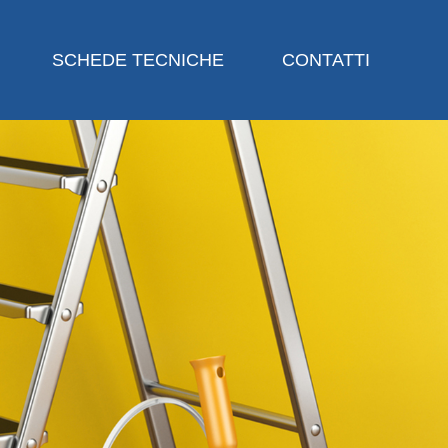
SCHEDE TECNICHE
CONTATTI