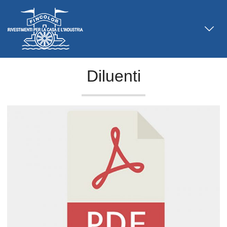
Diluenti