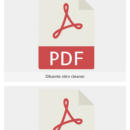
Diluente nitro cleaner