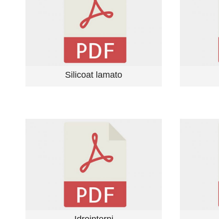
Silicoat lamato