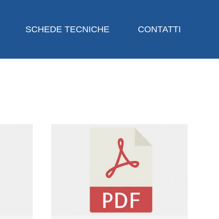
SCHEDE TECNICHE
CONTATTI