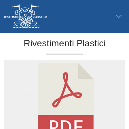
Rivestimenti Plastici