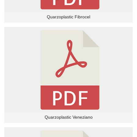
Quarzoplastic Fibrocel
Quarzoplastic Veneziano