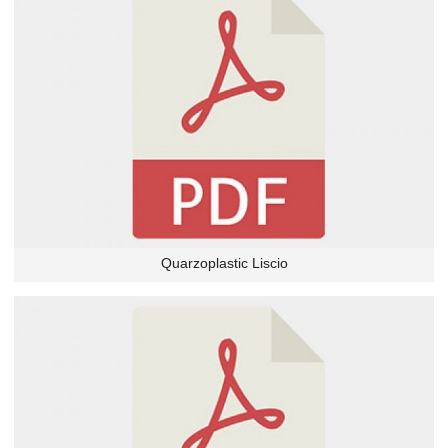
Quarzoplastic Liscio