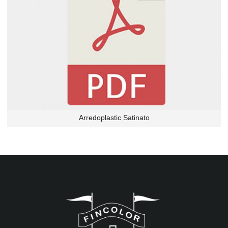
Arredoplastic Satinato